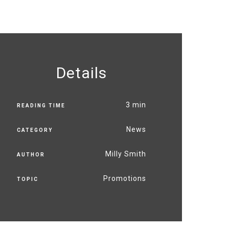
Details
3 min
READING TIME
News
CATEGORY
Milly Smith
AUTHOR
Promotions
TOPIC