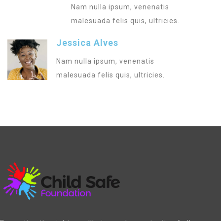
Nam nulla ipsum, venenatis
malesuada felis quis, ultricies.
Jessica Alves
Nam nulla ipsum, venenatis
malesuada felis quis, ultricies.