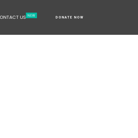
ONTACT US
DONATE NOW