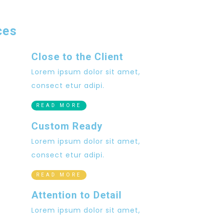
ces
Close to the Client
Lorem ipsum dolor sit amet,
consect etur adipi.
READ MORE
Custom Ready
Lorem ipsum dolor sit amet,
consect etur adipi.
READ MORE
Attention to Detail
Lorem ipsum dolor sit amet,